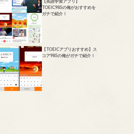
【英語学習アプリ】
TOEIC985の俺がおすすめを
ガチで紹介！
【TOEICアプリおすすめ】ス
コア985の俺がガチで紹介！