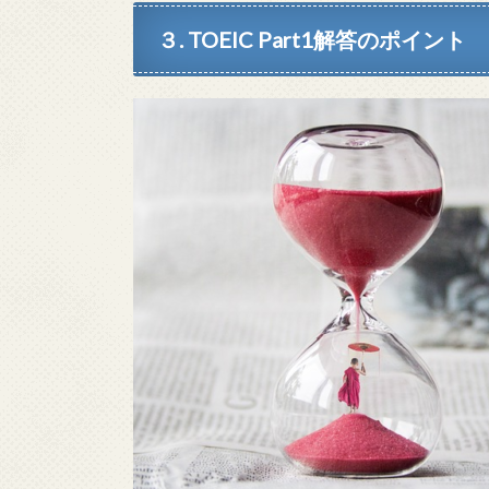
３. TOEIC Part1解答のポイント